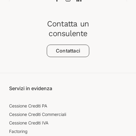
Contatta un
consulente
Contattaci
Servizi in evidenza
Cessione Crediti PA
Cessione Crediti Commerciali
Cessione Crediti IVA
Factoring