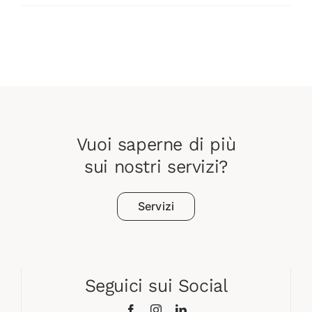
Vuoi saperne di più
sui nostri servizi?
Servizi
Seguici sui Social