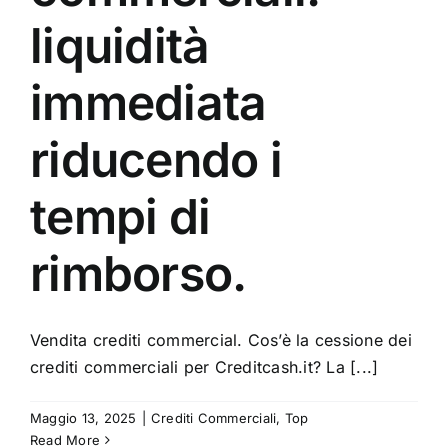
liquidità
immediata
riducendo i
tempi di
rimborso.
Vendita crediti commercial. Cos’è la cessione dei
crediti commerciali per Creditcash.it? La [...]
Maggio 13, 2025
|
Crediti Commerciali
,
Top
Read More