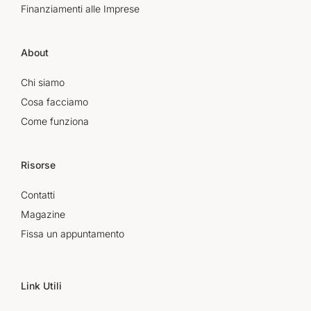
Finanziamenti alle Imprese
About
Chi siamo
Cosa facciamo
Come funziona
Risorse
Contatti
Magazine
Fissa un appuntamento
Link Utili