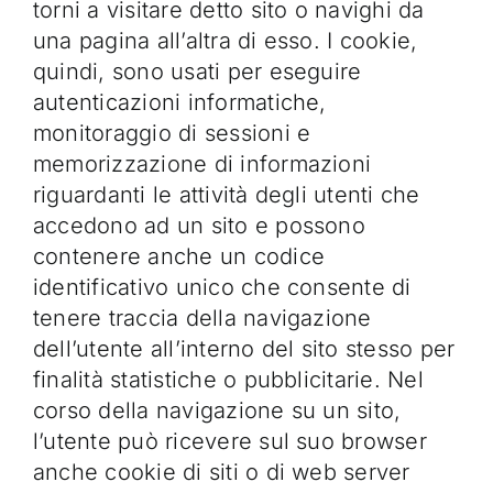
torni a visitare detto sito o navighi da
una pagina all’altra di esso. I cookie,
quindi, sono usati per eseguire
autenticazioni informatiche,
monitoraggio di sessioni e
memorizzazione di informazioni
riguardanti le attività degli utenti che
accedono ad un sito e possono
contenere anche un codice
identificativo unico che consente di
tenere traccia della navigazione
dell’utente all’interno del sito stesso per
finalità statistiche o pubblicitarie. Nel
corso della navigazione su un sito,
l’utente può ricevere sul suo browser
anche cookie di siti o di web server