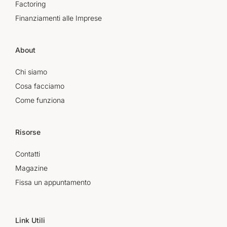
Factoring
Finanziamenti alle Imprese
About
Chi siamo
Cosa facciamo
Come funziona
Risorse
Contatti
Magazine
Fissa un appuntamento
Link Utili