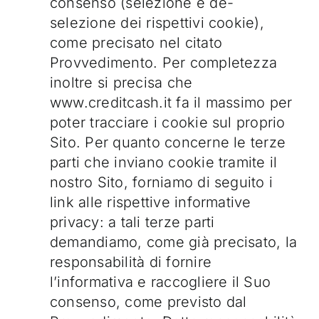
consenso (selezione e de-
selezione dei rispettivi cookie),
come precisato nel citato
Provvedimento. Per completezza
inoltre si precisa che
www.creditcash.it fa il massimo per
poter tracciare i cookie sul proprio
Sito. Per quanto concerne le terze
parti che inviano cookie tramite il
nostro Sito, forniamo di seguito i
link alle rispettive informative
privacy: a tali terze parti
demandiamo, come già precisato, la
responsabilità di fornire
l’informativa e raccogliere il Suo
consenso, come previsto dal