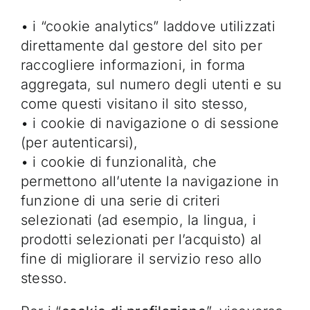
• i “cookie analytics” laddove utilizzati
direttamente dal gestore del sito per
raccogliere informazioni, in forma
aggregata, sul numero degli utenti e su
come questi visitano il sito stesso,
• i cookie di navigazione o di sessione
(per autenticarsi),
• i cookie di funzionalità, che
permettono all’utente la navigazione in
funzione di una serie di criteri
selezionati (ad esempio, la lingua, i
prodotti selezionati per l’acquisto) al
fine di migliorare il servizio reso allo
stesso.