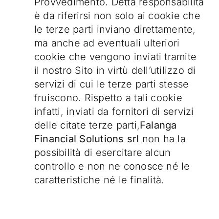
Provvedimento. Detta responsabilità
è da riferirsi non solo ai cookie che
le terze parti inviano direttamente,
ma anche ad eventuali ulteriori
cookie che vengono inviati tramite
il nostro Sito in virtù dell’utilizzo di
servizi di cui le terze parti stesse
fruiscono. Rispetto a tali cookie
infatti, inviati da fornitori di servizi
delle citate terze parti,
Falanga
Financial Solutions srl
non ha la
possibilità di esercitare alcun
controllo e non ne conosce né le
caratteristiche né le finalità.