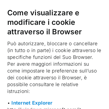
Come visualizzare e
modificare i cookie
attraverso il Browser
Può autorizzare, bloccare o cancellare
(in tutto o in parte) i cookie attraverso le
specifiche funzioni del Suo Browser.
Per avere maggiori informazioni su
come impostare le preferenze sull’uso
dei cookie attraverso il Browser, è
possibile consultare le relative
istruzioni:
•
Internet
Explorer