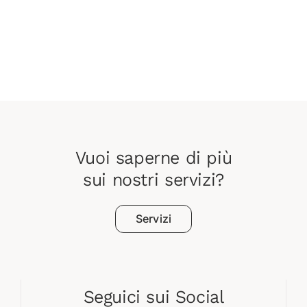
Vuoi saperne di più
sui nostri servizi?
Servizi
Seguici sui Social