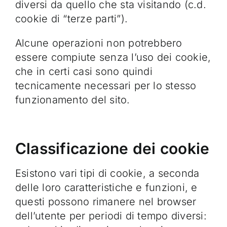
diversi da quello che sta visitando (c.d.
cookie di “terze parti”).
Alcune operazioni non potrebbero
essere compiute senza l’uso dei cookie,
che in certi casi sono quindi
tecnicamente necessari per lo stesso
funzionamento del sito.
Classificazione dei cookie
Esistono vari tipi di cookie, a seconda
delle loro caratteristiche e funzioni, e
questi possono rimanere nel browser
dell’utente per periodi di tempo diversi: