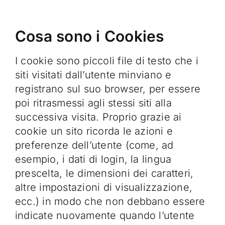
Cosa sono i Cookies
I cookie sono piccoli file di testo che i
siti visitati dall’utente minviano e
registrano sul suo browser, per essere
poi ritrasmessi agli stessi siti alla
successiva visita. Proprio grazie ai
cookie un sito ricorda le azioni e
preferenze dell’utente (come, ad
esempio, i dati di login, la lingua
prescelta, le dimensioni dei caratteri,
altre impostazioni di visualizzazione,
ecc.) in modo che non debbano essere
indicate nuovamente quando l’utente