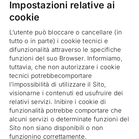
Impostazioni relative ai
cookie
L’utente può bloccare o cancellare (in
tutto o in parte) i cookie tecnici e
difunzionalità attraverso le specifiche
funzioni del suo Browser. Informiamo,
tuttavia, che non autorizzare i cookie
tecnici potrebbecomportare
l’impossibilità di utilizzare il Sito,
visionarne i contenuti ed usufruire dei
relativi servizi. Inibire i cookie di
funzionalità potrebbe comportare che
alcuni servizi o determinate funzioni del
Sito non siano disponibili o non
funzionino correttamente.