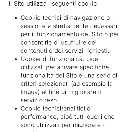
Il Sito utilizza i seguenti cookie:
Cookie tecnici di navigazione o
sessione e strettamente necessari
per il funzionamento del Sito o per
consentirle di usufruire dei
contenuti e dei servizi richiesti.
Cookie di funzionalità, cioè
utilizzati per attivare specifiche
funzionalità del Sito e una serie di
criteri selezionati (ad esempio la
lingua) al fine di migliorare il
servizio reso.
Cookie tecnici/analitici di
performance, cioè tutti quelli che
sono utilizzati per migliorare il