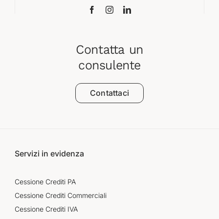
Contatta un
consulente
Contattaci
Servizi in evidenza
Cessione Crediti PA
Cessione Crediti Commerciali
Cessione Crediti IVA