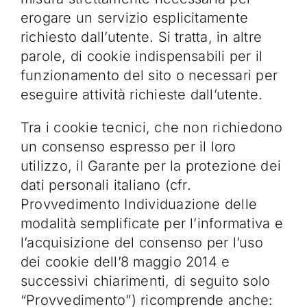
erogare un servizio esplicitamente
richiesto dall’utente. Si tratta, in altre
parole, di cookie indispensabili per il
funzionamento del sito o necessari per
eseguire attività richieste dall’utente.
Tra i cookie tecnici, che non richiedono
un consenso espresso per il loro
utilizzo, il Garante per la protezione dei
dati personali italiano (cfr.
Provvedimento Individuazione delle
modalità semplificate per l’informativa e
l’acquisizione del consenso per l’uso
dei cookie dell’8 maggio 2014 e
successivi chiarimenti, di seguito solo
“Provvedimento”) ricomprende anche: