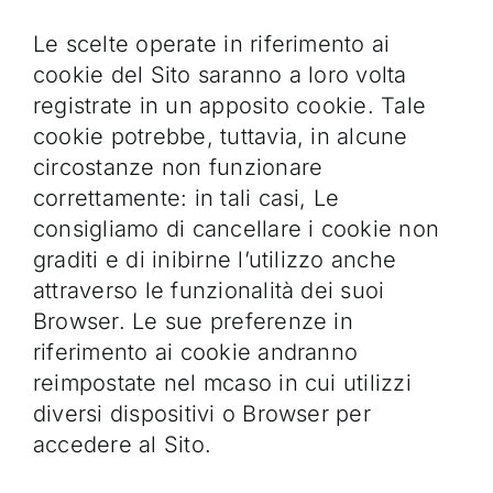
Le scelte operate in riferimento ai
cookie del Sito saranno a loro volta
registrate in un apposito cookie. Tale
cookie potrebbe, tuttavia, in alcune
circostanze non funzionare
correttamente: in tali casi, Le
consigliamo di cancellare i cookie non
graditi e di inibirne l’utilizzo anche
attraverso le funzionalità dei suoi
Browser. Le sue preferenze in
riferimento ai cookie andranno
reimpostate nel mcaso in cui utilizzi
diversi dispositivi o Browser per
accedere al Sito.