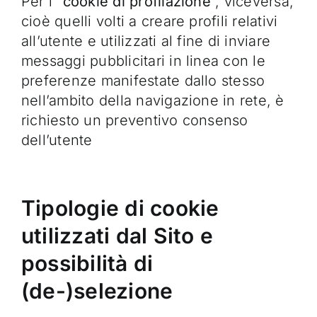
Per i “
cookie di profilazione
”, viceversa,
cioè quelli volti a creare profili relativi
all’utente e utilizzati al fine di inviare
messaggi pubblicitari in linea con le
preferenze manifestate dallo stesso
nell’ambito della navigazione in rete, è
richiesto un preventivo consenso
dell’utente
Tipologie di cookie
utilizzati dal Sito e
possibilità di
(de-)selezione