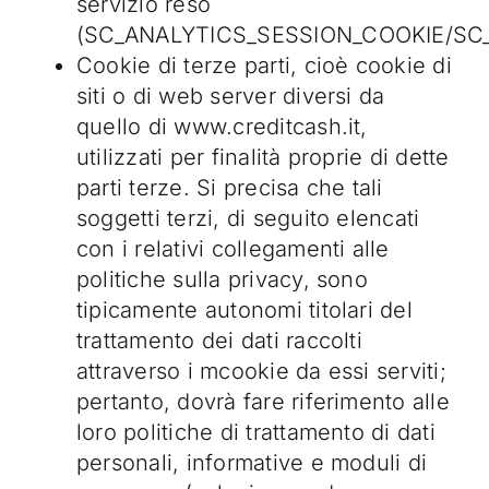
servizio reso
(SC_ANALYTICS_SESSION_COOKIE/SC
Cookie di terze parti, cioè cookie di
siti o di web server diversi da
quello di www.creditcash.it,
utilizzati per finalità proprie di dette
parti terze. Si precisa che tali
soggetti terzi, di seguito elencati
con i relativi collegamenti alle
politiche sulla privacy, sono
tipicamente autonomi titolari del
trattamento dei dati raccolti
attraverso i mcookie da essi serviti;
pertanto, dovrà fare riferimento alle
loro politiche di trattamento di dati
personali, informative e moduli di