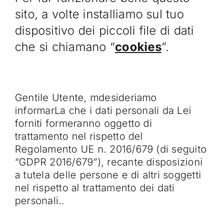
sito, a volte installiamo sul tuo
dispositivo dei piccoli file di dati
che si chiamano “
cookies
”.
Gentile Utente, mdesideriamo
informarLa che i dati personali da Lei
forniti formeranno oggetto di
trattamento nel rispetto del
Regolamento UE n. 2016/679 (di seguito
“GDPR 2016/679”), recante disposizioni
a tutela delle persone e di altri soggetti
nel rispetto al trattamento dei dati
personali..