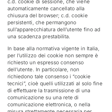
c.d. cookie di sessione, che viene
automaticamente cancellato alla
chiusura del browser; c.d. cookie
persistenti, che permangono
sull’apparecchiatura dell’utente fino ad
una scadenza prestabilita.
In base alla normativa vigente in Italia,
per l’utilizzo dei cookie non sempre è
richiesto un espresso consenso
dell’utente. In particolare, non
richiedono tale consenso i “cookie
tecnici”, cioè quelli utilizzati al solo fine
di effettuare la trasmissione di una
comunicazione su una rete di
comunicazione elettronica, o nella
misura strettamente necessaria per