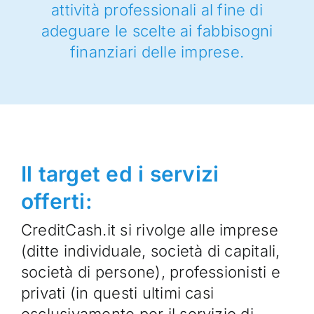
attività professionali al fine di
adeguare le scelte ai fabbisogni
finanziari delle imprese.
Il target ed i servizi
offerti:
CreditCash.it si rivolge alle imprese
(ditte individuale, società di capitali,
società di persone), professionisti e
privati (in questi ultimi casi
esclusivamente per il servizio di