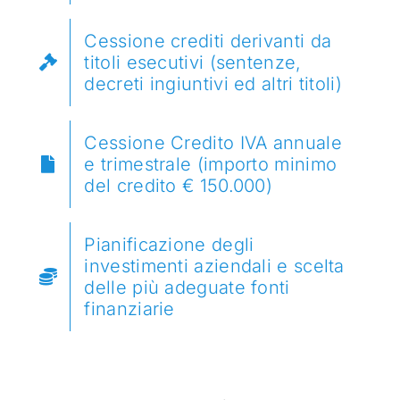
Cessione crediti derivanti da
titoli esecutivi (sentenze,
decreti ingiuntivi ed altri titoli)
Cessione Credito IVA annuale
e trimestrale (importo minimo
del credito € 150.000)
Pianificazione degli
investimenti aziendali e scelta
delle più adeguate fonti
finanziarie