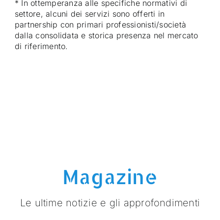
* In ottemperanza alle specifiche normativi di
settore, alcuni dei servizi sono offerti in
partnership con primari professionisti/società
dalla consolidata e storica presenza nel mercato
di riferimento.
Magazine
Le ultime notizie e gli approfondimenti