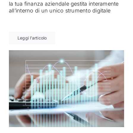
la tua finanza aziendale gestita interamente
all’interno di un unico strumento digitale
Leggi l’articolo