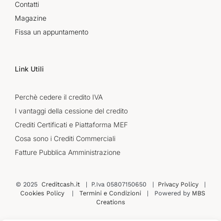
Contatti
Magazine
Fissa un appuntamento
Link Utili
Perchè cedere il credito IVA
I vantaggi della cessione del credito
Crediti Certificati e Piattaforma MEF
Cosa sono i Crediti Commerciali
Fatture Pubblica Amministrazione
© 2025
Creditcash.it
| P.Iva 05807150650 |
Privacy Policy
|
Cookies Policy
|
Termini e Condizioni
| Powered by
MBS
Creations