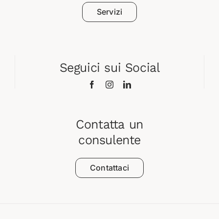
Servizi
Seguici sui Social
Contatta un
consulente
Contattaci