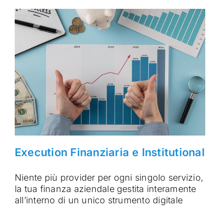
Execution Finanziaria e Institutional
Niente più provider per ogni singolo servizio,
la tua finanza aziendale gestita interamente
all’interno di un unico strumento digitale