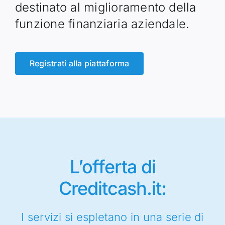
destinato al miglioramento della
funzione finanziaria aziendale.
Registrati alla piattaforma
L’offerta di
Creditcash.it:
I servizi si espletano in una serie di