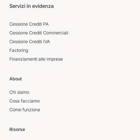
Servizi in evidenza
Cessione Crediti PA
Cessione Crediti Commerciali
Cessione Crediti IVA
Factoring
Finanziamenti alle Imprese
About
Chi siamo
Cosa facciamo
Come funziona
Risorse