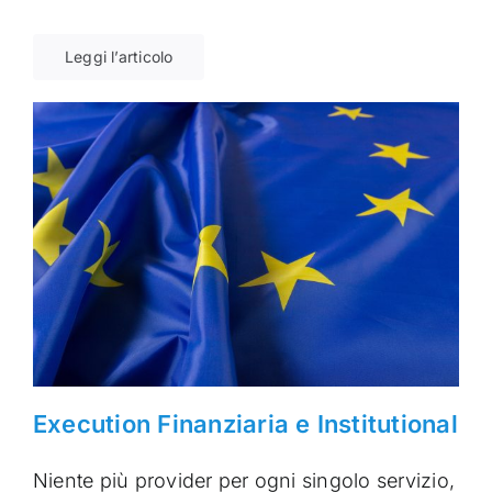
Leggi l’articolo
Execution Finanziaria e Institutional
Niente più provider per ogni singolo servizio,