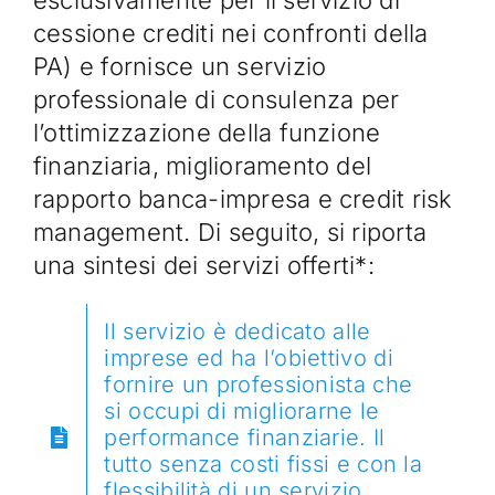
cessione crediti nei confronti della
PA) e fornisce un servizio
professionale di consulenza per
l’ottimizzazione della funzione
finanziaria, miglioramento del
rapporto banca-impresa e credit risk
management. Di seguito, si riporta
una sintesi dei servizi offerti*:
Il servizio è dedicato alle
imprese ed ha l’obiettivo di
fornire un professionista che
si occupi di migliorarne le
performance finanziarie. Il
tutto senza costi fissi e con la
flessibilità di un servizio