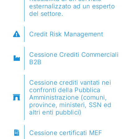
esternalizzato ad un esperto
del settore.
Credit Risk Management
Cessione Crediti Commerciali
B2B
Cessione crediti vantati nei
confronti della Pubblica
Amministrazione (comuni,
province, ministeri, SSN ed
altri enti pubblici)
Cessione certificati MEF