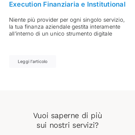
Execution Finanziaria e Institutional
Niente più provider per ogni singolo servizio,
la tua finanza aziendale gestita interamente
all’interno di un unico strumento digitale
Leggi l’articolo
Vuoi saperne di più
sui nostri servizi?