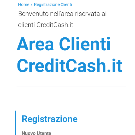
Home
Registrazione Clienti
Benvenuto nell’area riservata ai
clienti CreditCash.it
Area Clienti
CreditCash.it
Registrazione
Nuovo Utente