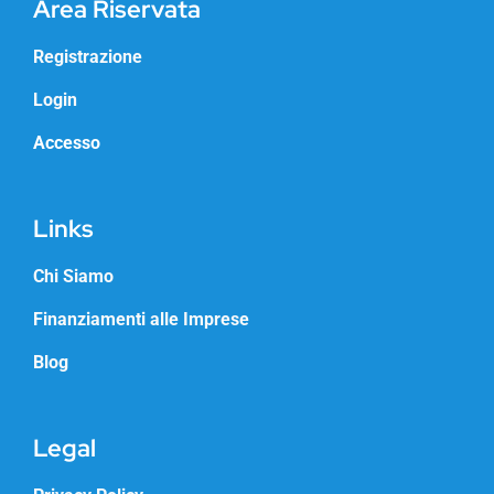
Area Riservata
Registrazione
Login
Accesso
Links
Chi Siamo
Finanziamenti alle Imprese
Blog
Legal