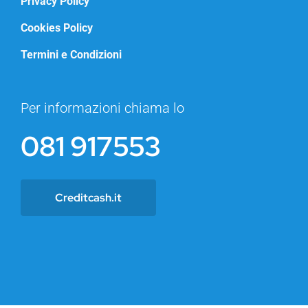
Privacy Policy
Cookies Policy
Termini e Condizioni
Per informazioni chiama lo
081 917553
Creditcash.it