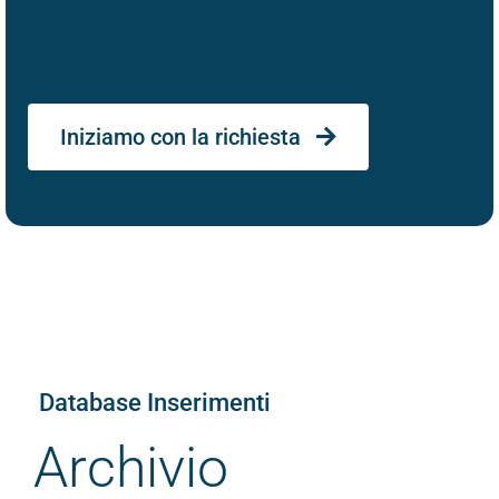
Iniziamo con la richiesta
Database Inserimenti
Archivio