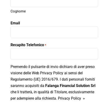
Cognome
Email
Recapito Telefonico
*
Premendo il pulsante di invio dichiaro di aver preso
visione delle
Web Privacy Policy
ai sensi del
Regolamento (UE) 2016/679. I dati personali forniti
saranno acquisiti da
Falanga Financial Solution Srl
che li tratterà, in qualità di Titolare, esclusivamente
per adempiere alla richiesta.
Privacy Policy »