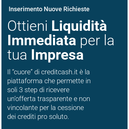
Inserimento Nuove Richieste
Ottieni
Liquidità
Immediata
per la
tua
Impresa
Il “cuore” di creditcash.it è la
piattaforma che permette in
soli 3 step di ricevere
un’offerta trasparente e non
vincolante per la cessione
dei crediti pro soluto.