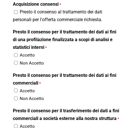
Acquisizione consensi
*
Presto il consenso al trattamento dei dati
personali per l'offerta commerciale richiesta.
Presto il consenso per il trattamento dei dati ai fini
di una profilazione finalizzata a scopi di analisi e
statistici interni
*
Accetto
Non Accetto
Presto il consenso per il trattamento dei dati ai fini
commerciali
*
Accetto
Non Accetto
Presto il consenso per il trasferimento dei dati a fini
commerciali a società esterne alla nostra struttura
*
Accetto