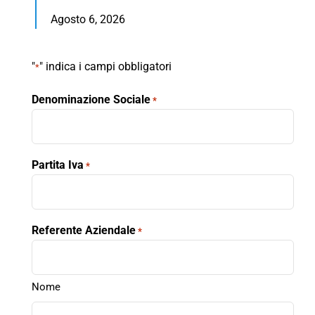
Agosto 6, 2026
"
" indica i campi obbligatori
*
Denominazione Sociale
*
Partita Iva
*
Referente Aziendale
*
Nome