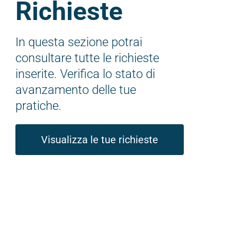
Richieste
In questa sezione potrai
consultare tutte le richieste
inserite. Verifica lo stato di
avanzamento delle tue
pratiche.
Visualizza le tue richieste