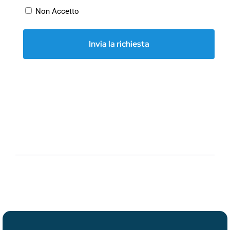
Non Accetto