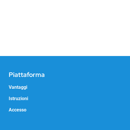
Piattaforma
Vantaggi
Istruzioni
Accesso