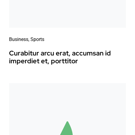
Business
,
Sports
Curabitur arcu erat, accumsan id
imperdiet et, porttitor