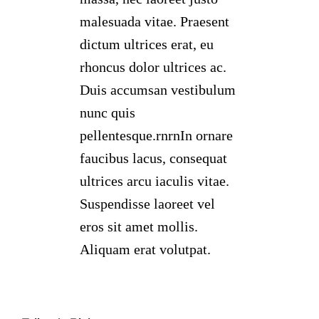
malesuada vitae. Praesent
dictum ultrices erat, eu
rhoncus dolor ultrices ac.
Duis accumsan vestibulum
nunc quis
pellentesque.rnrnIn ornare
faucibus lacus, consequat
ultrices arcu iaculis vitae.
Suspendisse laoreet vel
eros sit amet mollis.
Aliquam erat volutpat.