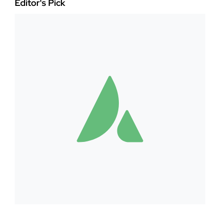
Editor's Pick