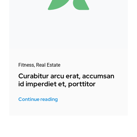
Fitness
,
Real Estate
Curabitur arcu erat, accumsan
id imperdiet et, porttitor
Continue reading