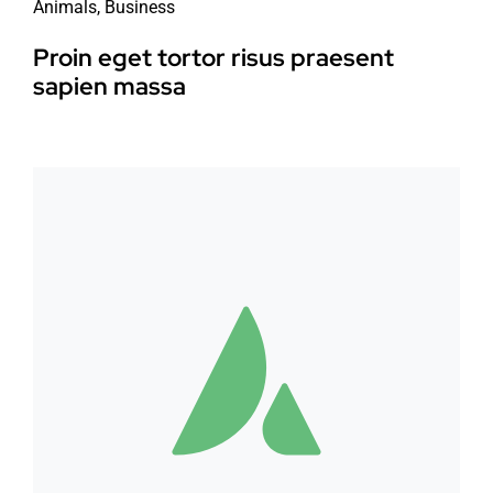
Animals
,
Business
Proin eget tortor risus praesent
sapien massa