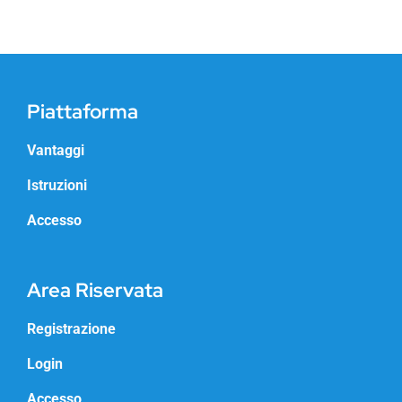
Piattaforma
Vantaggi
Istruzioni
Accesso
Area Riservata
Registrazione
Login
Accesso