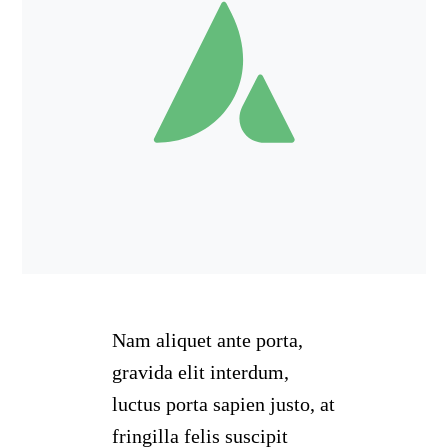
Nam aliquet ante porta,
gravida elit interdum,
luctus porta sapien justo, at
fringilla felis suscipit