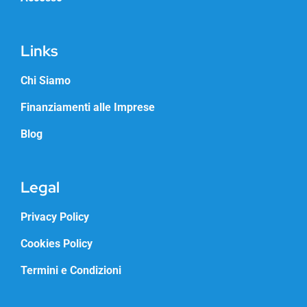
Links
Chi Siamo
Finanziamenti alle Imprese
Blog
Legal
Privacy Policy
Cookies Policy
Termini e Condizioni