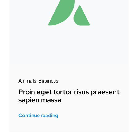
Animals
,
Business
Proin eget tortor risus praesent
sapien massa
Continue reading