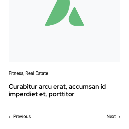
Fitness
,
Real Estate
Curabitur arcu erat, accumsan id
imperdiet et, porttitor
Previous
Next