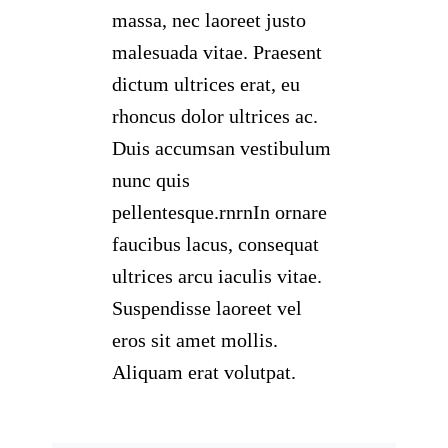
massa, nec laoreet justo
malesuada vitae. Praesent
dictum ultrices erat, eu
rhoncus dolor ultrices ac.
Duis accumsan vestibulum
nunc quis
pellentesque.rnrnIn ornare
faucibus lacus, consequat
ultrices arcu iaculis vitae.
Suspendisse laoreet vel
eros sit amet mollis.
Aliquam erat volutpat.