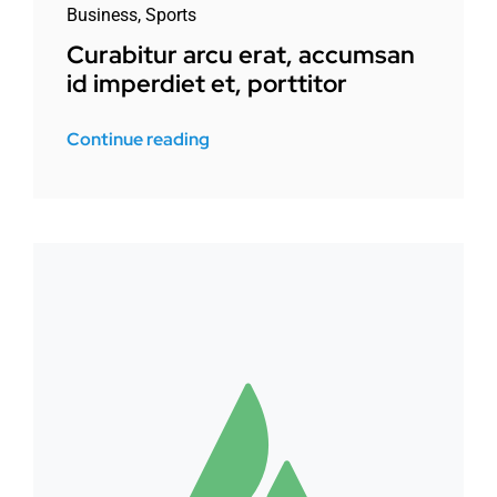
Business
,
Sports
Curabitur arcu erat, accumsan
id imperdiet et, porttitor
Continue reading