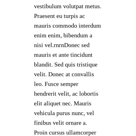
vestibulum volutpat metus.
Praesent eu turpis ac
mauris commodo interdum
enim enim, bibendum a
nisi vel.rnrnDonec sed
mauris et ante tincidunt
blandit. Sed quis tristique
velit. Donec at convallis
leo. Fusce semper
hendrerit velit, ac lobortis
elit aliquet nec. Mauris
vehicula purus nunc, vel
finibus velit ornare a.
Proin cursus ullamcorper