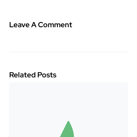
Leave A Comment
Related Posts